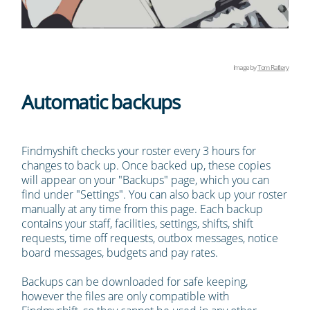
Image by
Tom Raftery
Automatic backups
Findmyshift checks your roster every 3 hours for
changes to back up. Once backed up, these copies
will appear on your "Backups" page, which you can
find under "Settings". You can also back up your roster
manually at any time from this page. Each backup
contains your staff, facilities, settings, shifts, shift
requests, time off requests, outbox messages, notice
board messages, budgets and pay rates.
Backups can be downloaded for safe keeping,
however the files are only compatible with