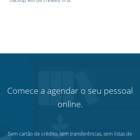
backup will be created first.
Comece a agendar o seu pessoal
online.
Sem cartão de crédito, sem transferências, sem listas de