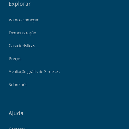
Explorar
Vamos começar
Demonstração
Características
Preços
Avaliação grátis de 3 meses
Sobre nós
Ajuda