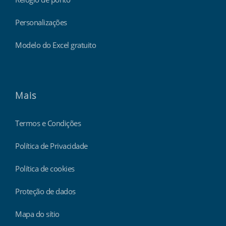
Personalizações
Modelo do Excel gratuito
Mais
Termos e Condições
Política de Privacidade
Política de cookies
Proteção de dados
Mapa do sítio