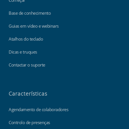
Começar
Base de conhecimento
Guias em vídeo e webinars
Atalhos do teclado
Dicas e truques
Contactar o suporte
Características
Agendamento de colaboradores
Controlo de presenças