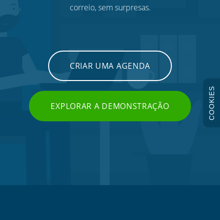
correio, sem surpresas.
CRIAR UMA AGENDA
COOKIES
EXPLORAR A DEMONSTRAÇÃO