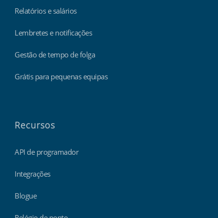
Relatórios e salários
Lembretes e notificações
Gestão de tempo de folga
Grátis para pequenas equipas
Recursos
API de programador
Integrações
Blogue
Relógio de ponto