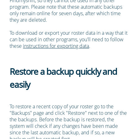
Findmyshift, so they cannot be used in any other
program. Please note that these automatic backups
only remain online for seven days, after which time
they are deleted.
To download or export your roster data in a way that it
can be used in other programs, you'll need to follow
these
instructions for exporting data
.
Restore a backup quickly and
easily
To restore a recent copy of your roster go to the
"Backups" page and click "Restore" next to one of the
the backups. Before the backup is restored, the
system will check if any changes have been made
since the last automatic backup, and if so, a new