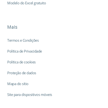
Modelo do Excel gratuito
Mais
Termos e Condições
Política de Privacidade
Política de cookies
Proteção de dados
Mapa do sítio
Site para dispositivos móveis