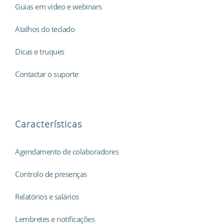
Guias em vídeo e webinars
Atalhos do teclado
Dicas e truques
Contactar o suporte
Características
Agendamento de colaboradores
Controlo de presenças
Relatórios e salários
Lembretes e notificações