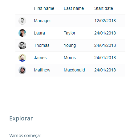
Explorar
Vamos começar