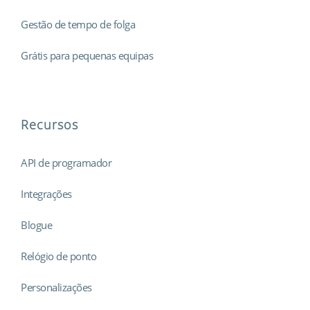
Gestão de tempo de folga
Grátis para pequenas equipas
Recursos
API de programador
Integrações
Blogue
Relógio de ponto
Personalizações