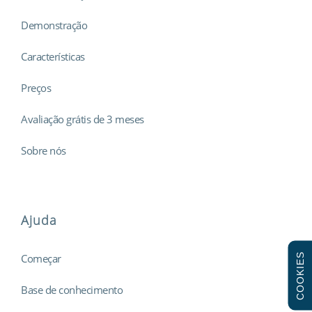
Demonstração
Características
Preços
Avaliação grátis de 3 meses
Sobre nós
Ajuda
COOKIES
Começar
Base de conhecimento