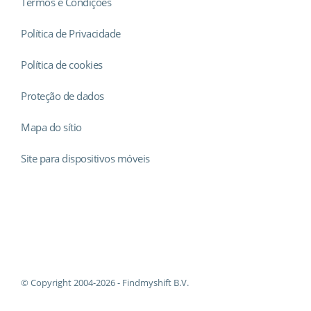
Termos e Condições
Política de Privacidade
Política de cookies
Proteção de dados
Mapa do sítio
Site para dispositivos móveis
Findmyshift
© Copyright 2004-2026 - Findmyshift B.V.