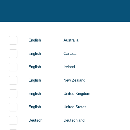
English
Australia
English
Canada
English
Ireland
English
New Zealand
English
United Kingdom
English
United States
Deutsch
Deutschland