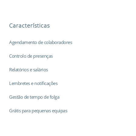
Características
Agendamento de colaboradores
Controlo de presenças
Relatórios e salários
Lembretes e notificações
Gestão de tempo de folga
Grátis para pequenas equipas