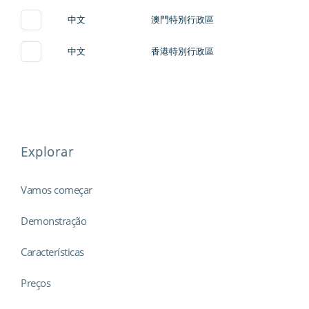
中文
澳門特別行政區
中文
香港特別行政區
Explorar
Vamos começar
Demonstração
Características
Preços