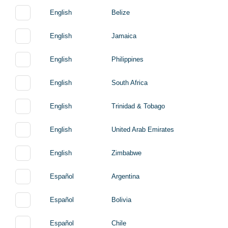
English
Belize
English
Jamaica
English
Philippines
English
South Africa
English
Trinidad & Tobago
English
United Arab Emirates
English
Zimbabwe
Español
Argentina
Español
Bolivia
Español
Chile