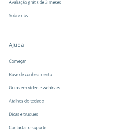
Avaliação grátis de 3 meses
Sobre nós
Ajuda
Começar
Base de conhecimento
Guias em vídeo e webinars
Atalhos do teclado
Dicas e truques
Contactar o suporte