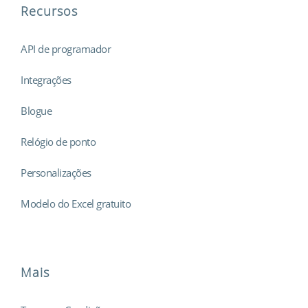
Recursos
API de programador
Integrações
Blogue
Relógio de ponto
Personalizações
Modelo do Excel gratuito
Mais