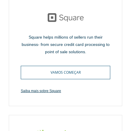
Square helps millions of sellers run their
business- from secure credit card processing to
point of sale solutions.
VAMOS COMEÇAR
Saiba mais sobre Square