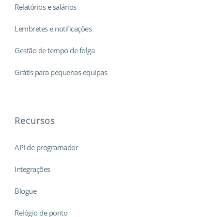
Relatórios e salários
Lembretes e notificações
Gestão de tempo de folga
Grátis para pequenas equipas
Recursos
API de programador
Integrações
Blogue
Relógio de ponto