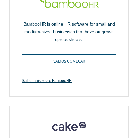
BambooHR is online HR software for small and
medium-sized businesses that have outgrown
spreadsheets.
VAMOS COMEÇAR
Saiba mais sobre BambooHR