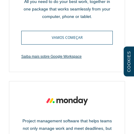
All you need to do your best work, together in
one package that works seamlessly from your
computer, phone or tablet.
VAMOS COMEÇAR
COOKIES
Saiba mais sobre Google Workspace
Project management software that helps teams
not only manage work and meet deadlines, but