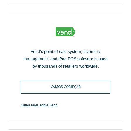
Vend's point of sale system, inventory
management, and iPad POS software is used
by thousands of retailers worldwide.
VAMOS COMEÇAR
Saiba mais sobre Vend