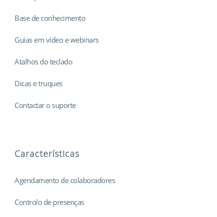
Base de conhecimento
Guias em vídeo e webinars
Atalhos do teclado
Dicas e truques
Contactar o suporte
Características
Agendamento de colaboradores
Controlo de presenças