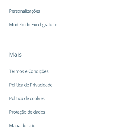
Personalizações
Modelo do Excel gratuito
Mais
Termos e Condições
Política de Privacidade
Política de cookies
Proteção de dados
Mapa do sítio