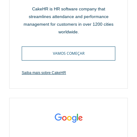
CakeHR is HR software company that
streamlines attendance and performance
management for customers in over 1200 cities
worldwide.
VAMOS COMEÇAR
Saiba mais sobre CakeHR