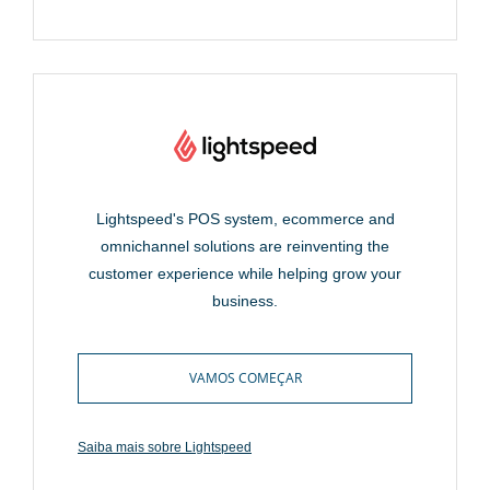
Lightspeed's POS system, ecommerce and
omnichannel solutions are reinventing the
customer experience while helping grow your
business.
VAMOS COMEÇAR
Saiba mais sobre Lightspeed