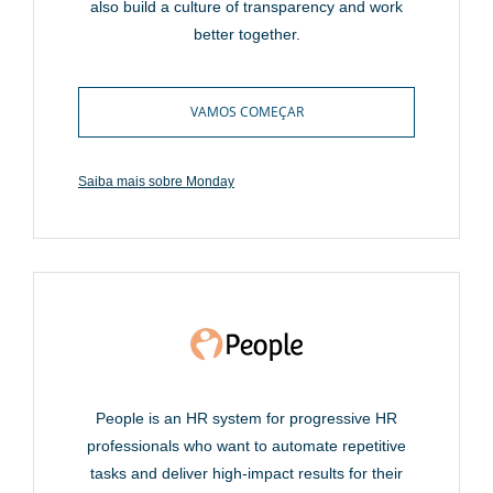
also build a culture of transparency and work
better together.
VAMOS COMEÇAR
Saiba mais sobre Monday
People is an HR system for progressive HR
professionals who want to automate repetitive
tasks and deliver high-impact results for their