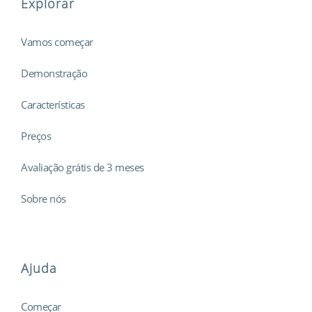
Explorar
Vamos começar
Demonstração
Características
Preços
Avaliação grátis de 3 meses
Sobre nós
Ajuda
Começar