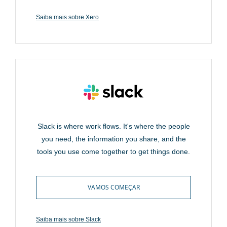
Saiba mais sobre Xero
Slack is where work flows. It's where the people
you need, the information you share, and the
tools you use come together to get things done.
VAMOS COMEÇAR
Saiba mais sobre Slack