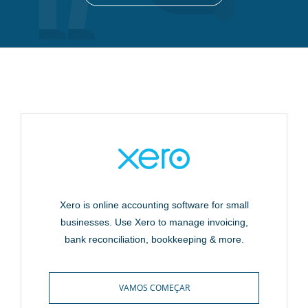
Xero is online accounting software for small
businesses. Use Xero to manage invoicing,
bank reconciliation, bookkeeping & more.
VAMOS COMEÇAR