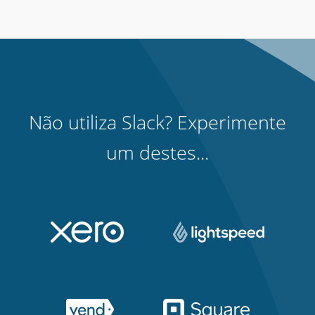
Não utiliza Slack? Experimente
um destes...