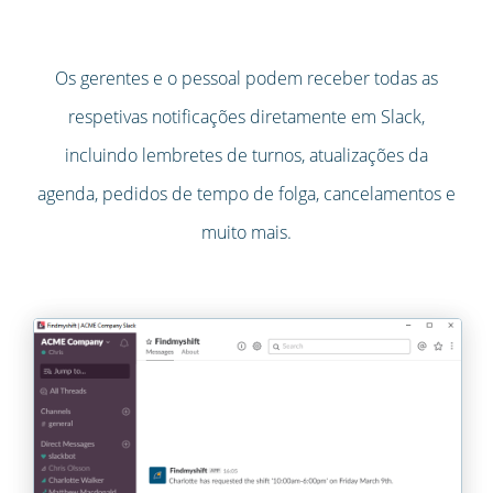
Os gerentes e o pessoal podem receber todas as
respetivas notificações diretamente em Slack,
incluindo lembretes de turnos, atualizações da
agenda, pedidos de tempo de folga, cancelamentos e
muito mais.