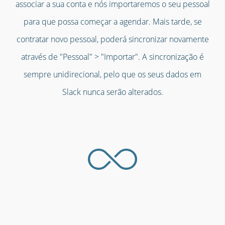
associar a sua conta e nós importaremos o seu pessoal
para que possa começar a agendar. Mais tarde, se
contratar novo pessoal, poderá sincronizar novamente
através de "Pessoal" > "Importar". A sincronização é
sempre unidirecional, pelo que os seus dados em
Slack nunca serão alterados.