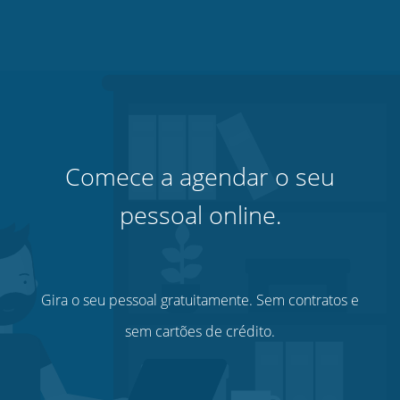
Comece a agendar o seu
pessoal online.
Gira o seu pessoal gratuitamente. Sem contratos e
sem cartões de crédito.