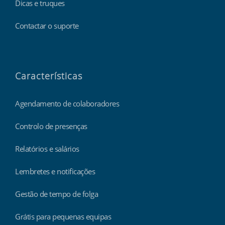
Dicas e truques
Contactar o suporte
Características
Agendamento de colaboradores
Controlo de presenças
Relatórios e salários
Lembretes e notificações
Gestão de tempo de folga
Grátis para pequenas equipas