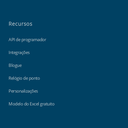
Recursos
API de programador
Integrações
Blogue
Relógio de ponto
Personalizações
Modelo do Excel gratuito