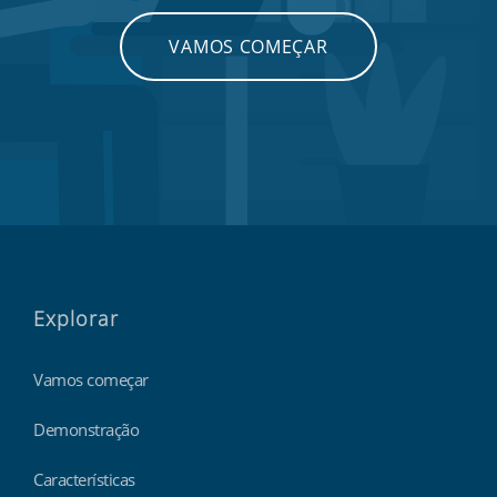
VAMOS COMEÇAR
Explorar
Vamos começar
Demonstração
Características