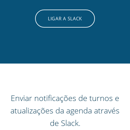
LIGAR A SLACK
Enviar notificações de turnos e
atualizações da agenda através
de Slack.