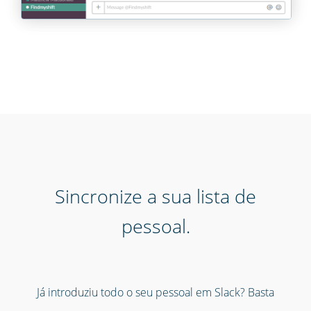
Sincronize a sua lista de
pessoal.
Já introduziu todo o seu pessoal em Slack? Basta