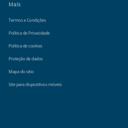
Mais
Termos e Condições
Política de Privacidade
Política de cookies
Proteção de dados
Mapa do sítio
Site para dispositivos móveis
Findmyshift