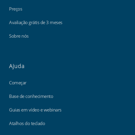
Preços
Avaliação grátis de 3 meses
Sobre nós
Ajuda
Começar
Base de conhecimento
Guias em vídeo e webinars
Atalhos do teclado