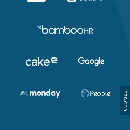
COOKIES