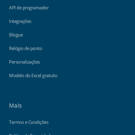
API de programador
Integrações
Blogue
Relógio de ponto
Personalizações
Modelo do Excel gratuito
Mais
Termos e Condições