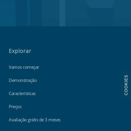
Explorar
Vamos começar
COOKIES
Demonstração
Características
Preços
Avaliação grátis de 3 meses