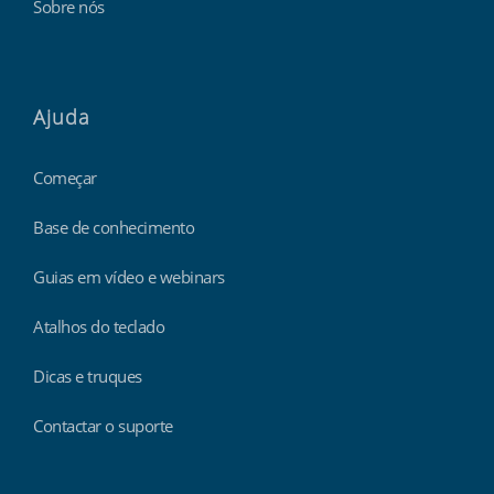
Sobre nós
Ajuda
Começar
Base de conhecimento
Guias em vídeo e webinars
Atalhos do teclado
Dicas e truques
Contactar o suporte