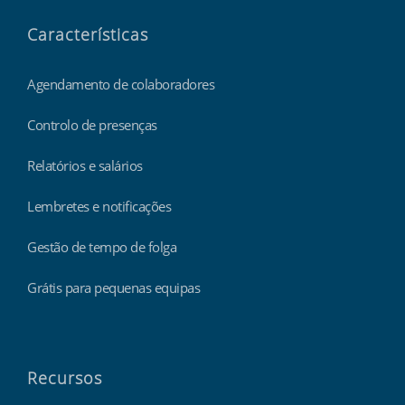
Características
Agendamento de colaboradores
Controlo de presenças
Relatórios e salários
Lembretes e notificações
Gestão de tempo de folga
Grátis para pequenas equipas
Recursos