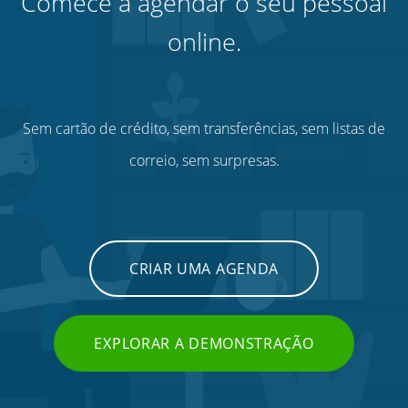
Comece a agendar o seu pessoal
online.
Sem cartão de crédito, sem transferências, sem listas de
correio, sem surpresas.
CRIAR UMA AGENDA
EXPLORAR A DEMONSTRAÇÃO