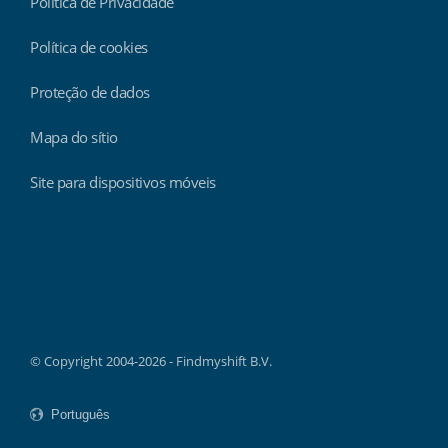
Política de Privacidade
Política de cookies
Proteção de dados
Mapa do sítio
Site para dispositivos móveis
Findmyshift
© Copyright 2004-2026 - Findmyshift B.V.