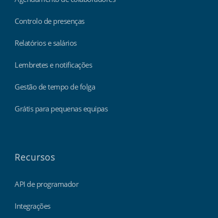
Controlo de presenças
Relatórios e salários
Lembretes e notificações
Gestão de tempo de folga
Grátis para pequenas equipas
Recursos
API de programador
Integrações