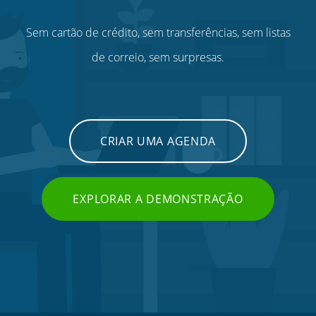
Sem cartão de crédito, sem transferências, sem listas
de correio, sem surpresas.
CRIAR UMA AGENDA
EXPLORAR A DEMONSTRAÇÃO