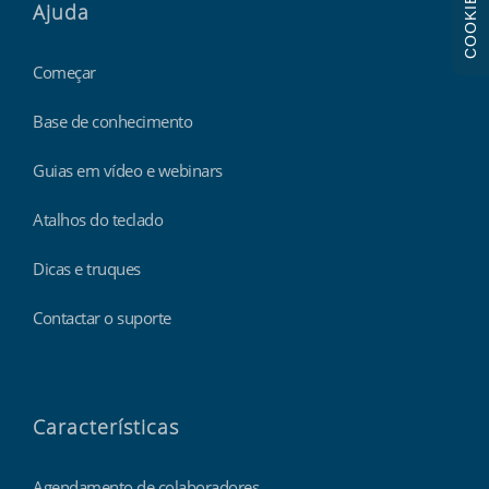
COOKIES
Ajuda
Começar
Base de conhecimento
Guias em vídeo e webinars
Atalhos do teclado
Dicas e truques
Contactar o suporte
Características
Agendamento de colaboradores