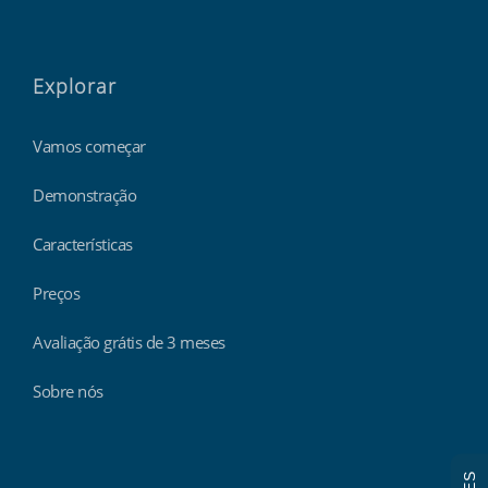
Explorar
Vamos começar
Demonstração
Características
Preços
Avaliação grátis de 3 meses
Sobre nós