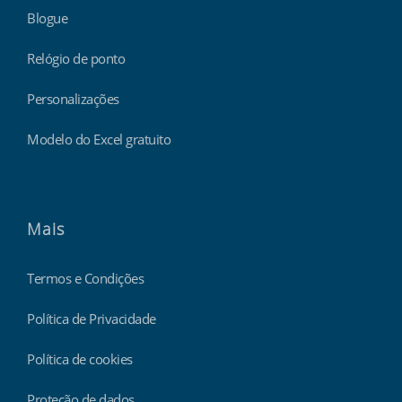
Blogue
Relógio de ponto
Personalizações
Modelo do Excel gratuito
Mais
Termos e Condições
Política de Privacidade
Política de cookies
Proteção de dados