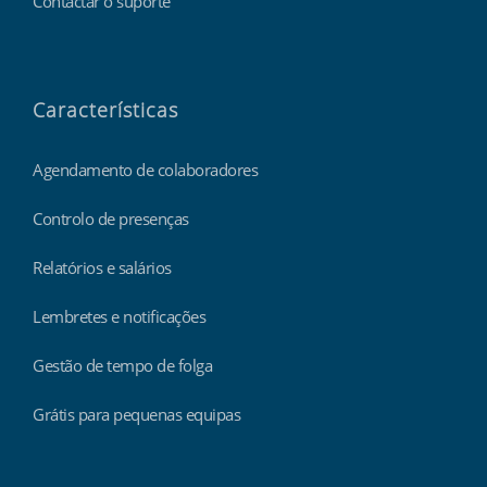
Contactar o suporte
Características
Agendamento de colaboradores
Controlo de presenças
Relatórios e salários
Lembretes e notificações
Gestão de tempo de folga
Grátis para pequenas equipas