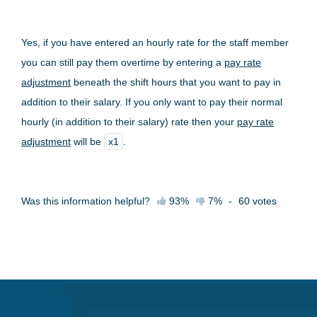
Yes, if you have entered an hourly rate for the staff member
you can still pay them overtime by entering a
pay rate
adjustment
beneath the shift hours that you want to pay in
addition to their salary. If you only want to pay their normal
hourly (in addition to their salary) rate then your
pay rate
adjustment
will be
x1
.
Was this information helpful?
93%
7%
-
60
votes