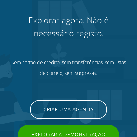
Explorar agora. Não é
necessário registo.
Sem cartão de crédito, sem transferências, sem listas
de correio, sem surpresas.
CRIAR UMA AGENDA
EXPLORAR A DEMONSTRAÇÃO