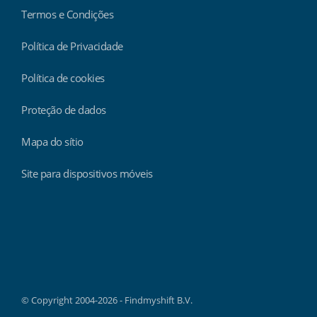
Termos e Condições
Política de Privacidade
Política de cookies
Proteção de dados
Mapa do sítio
Site para dispositivos móveis
Findmyshift
© Copyright 2004-2026 - Findmyshift B.V.