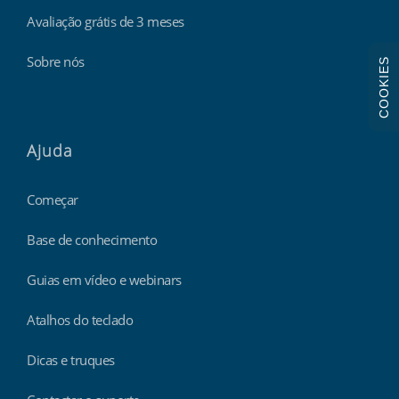
Avaliação grátis de 3 meses
Sobre nós
COOKIES
Ajuda
Começar
Base de conhecimento
Guias em vídeo e webinars
Atalhos do teclado
Dicas e truques