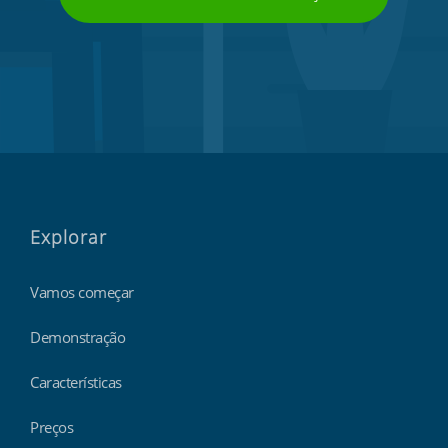
Explorar
Vamos começar
Demonstração
Características
Preços