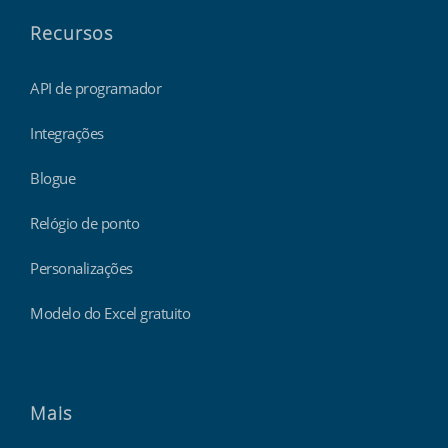
Recursos
API de programador
Integrações
Blogue
Relógio de ponto
Personalizações
Modelo do Excel gratuito
Mais