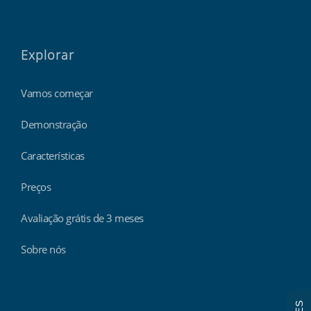
Explorar
Vamos começar
Demonstração
Características
Preços
Avaliação grátis de 3 meses
Sobre nós