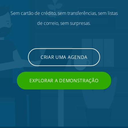
Sem cartão de crédito, sem transferências, sem listas
de correio, sem surpresas.
CRIAR UMA AGENDA
EXPLORAR A DEMONSTRAÇÃO