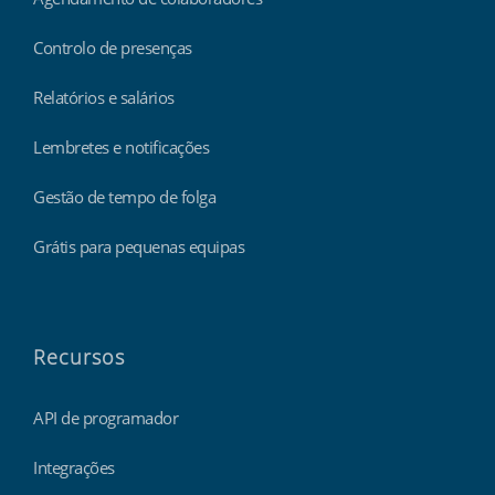
Controlo de presenças
Relatórios e salários
Lembretes e notificações
Gestão de tempo de folga
Grátis para pequenas equipas
Recursos
API de programador
Integrações