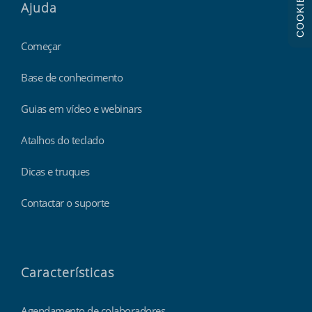
COOKIES
Ajuda
Começar
Base de conhecimento
Guias em vídeo e webinars
Atalhos do teclado
Dicas e truques
Contactar o suporte
Características
Agendamento de colaboradores