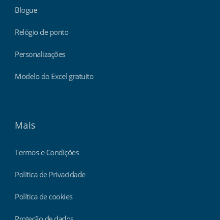
Blogue
Relógio de ponto
Personalizações
Modelo do Excel gratuito
Mais
Termos e Condições
Política de Privacidade
Política de cookies
Proteção de dados