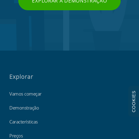
EXPLORAR A DEMONSTRAÇÃO
Explorar
Vamos começar
COOKIES
Demonstração
Características
Preços