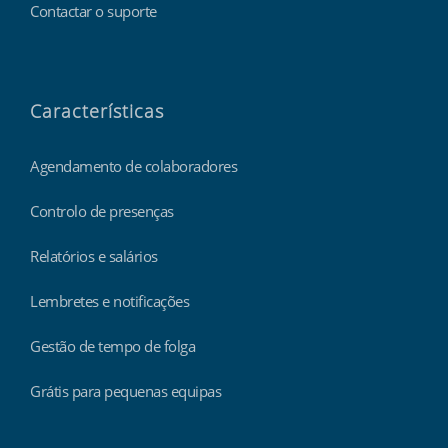
Contactar o suporte
Características
Agendamento de colaboradores
Controlo de presenças
Relatórios e salários
Lembretes e notificações
Gestão de tempo de folga
Grátis para pequenas equipas