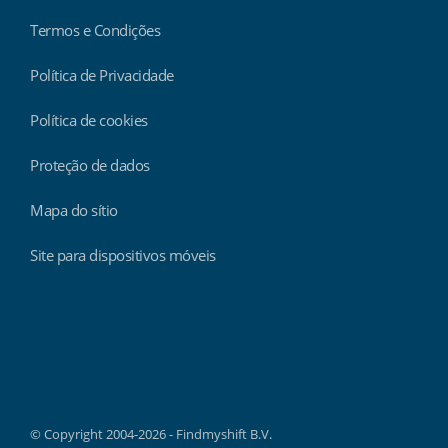
Termos e Condições
Política de Privacidade
Política de cookies
Proteção de dados
Mapa do sítio
Site para dispositivos móveis
Findmyshift
© Copyright 2004-2026 - Findmyshift B.V.