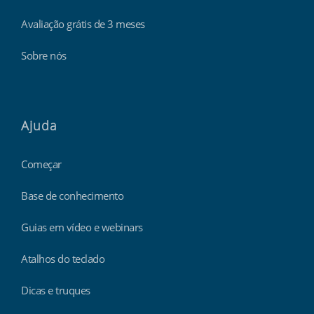
Avaliação grátis de 3 meses
Sobre nós
Ajuda
Começar
Base de conhecimento
Guias em vídeo e webinars
Atalhos do teclado
Dicas e truques