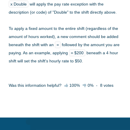
x Double
will apply the pay rate exception with the
description (or code) of "Double" to the shift directly above.
To apply a fixed amount to the entire shift (regardless of the
amount of hours worked), a new comment should be added
beneath the shift with an
=
followed by the amount you are
paying. As an example, applying
= $200
beneath a 4 hour
shift will set the shift's hourly rate to $50.
Was this information helpful?
100%
0%
-
8
votes