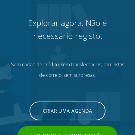
Explorar agora. Não é
necessário registo.
Sem cartão de crédito, sem transferências, sem listas
de correio, sem surpresas.
CRIAR UMA AGENDA