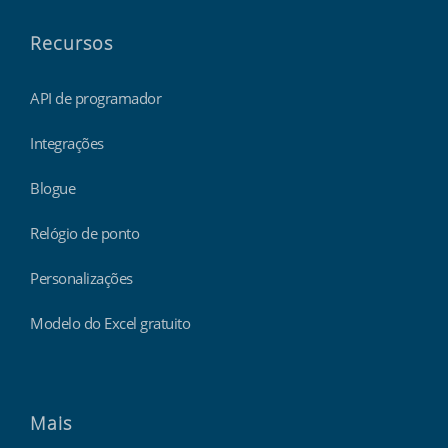
Recursos
API de programador
Integrações
Blogue
Relógio de ponto
Personalizações
Modelo do Excel gratuito
Mais