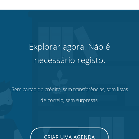
Explorar agora. Não é
necessário registo.
Sem cartão de crédito, sem transferências, sem listas
de correio, sem surpresas.
CRIAR UMA AGENDA