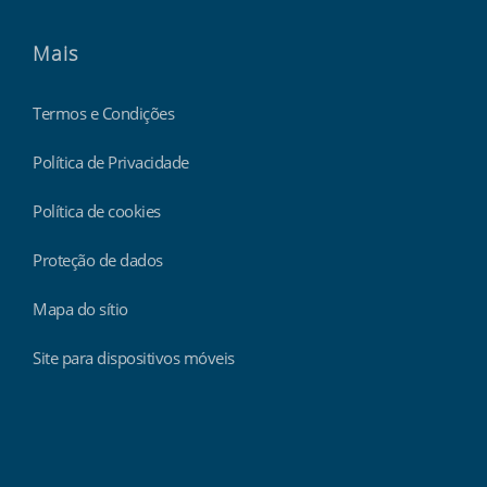
Mais
Termos e Condições
Política de Privacidade
Política de cookies
Proteção de dados
Mapa do sítio
Site para dispositivos móveis