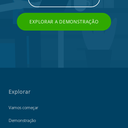
EXPLORAR A DEMONSTRAÇÃO
Explorar
Vamos começar
Demonstração