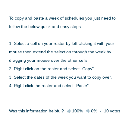
To copy and paste a week of schedules you just need to
follow the below quick and easy steps:
1. Select a cell on your roster by left clicking it with your
mouse then extend the selection through the week by
dragging your mouse over the other cells.
2. Right click on the roster and select "Copy".
3. Select the dates of the week you want to copy over.
4. Right click the roster and select "Paste".
Was this information helpful?
100%
0%
-
10
votes