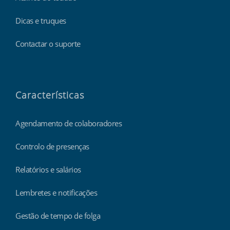
Dicas e truques
Contactar o suporte
Características
Agendamento de colaboradores
Controlo de presenças
Relatórios e salários
Lembretes e notificações
Gestão de tempo de folga