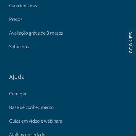
Características
Preços
Avaliação grátis de 3 meses
COOKIES
Sobre nós
Ajuda
Começar
Base de conhecimento
Guias em vídeo e webinars
Atalhos do teclado