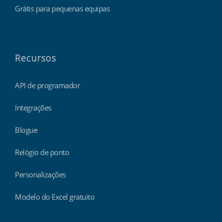
Grátis para pequenas equipas
Recursos
API de programador
Integrações
Blogue
Relógio de ponto
Personalizações
Modelo do Excel gratuito