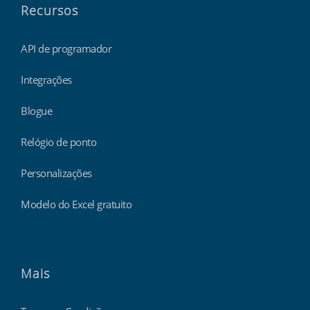
Recursos
API de programador
Integrações
Blogue
Relógio de ponto
Personalizações
Modelo do Excel gratuito
Mais