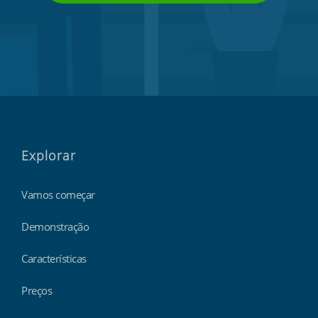
Explorar
Vamos começar
Demonstração
Características
Preços