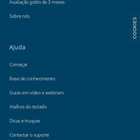
Avaliação grátis de 3 meses
Sobre nós
COOKIES
Ajuda
Começar
Base de conhecimento
Guias em vídeo e webinars
Atalhos do teclado
Dicas e truques
Contactar o suporte