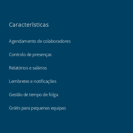
Características
Agendamento de colaboradores
Controlo de presenças
Relatórios e salários
Lembretes e notificações
Gestão de tempo de folga
Grátis para pequenas equipas