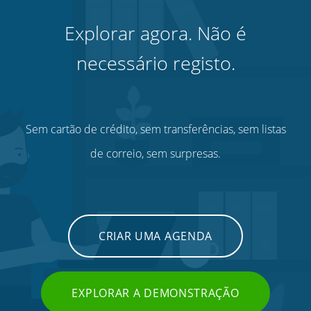
Explorar agora. Não é
necessário registo.
Sem cartão de crédito, sem transferências, sem listas
de correio, sem surpresas.
CRIAR UMA AGENDA
EXPLORAR A DEMONSTRAÇÃO