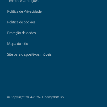
Termos e Condições
Política de Privacidade
Política de cookies
Proteção de dados
Mapa do sítio
Site para dispositivos móveis
Findmyshift
© Copyright 2004-2026 - Findmyshift B.V.