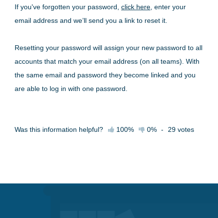
If you've forgotten your password,
click here
, enter your
email address and we’ll send you a link to reset it.
Resetting your password will assign your new password to all
accounts that match your email address (on all teams). With
the same email and password they become linked and you
are able to log in with one password.
Was this information helpful?
100%
0%
-
29
votes