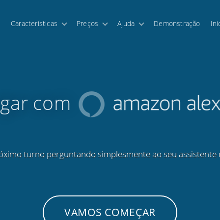
Características
Preços
Ajuda
Demonstração
Ini
igar com
óximo turno perguntando simplesmente ao seu assistente 
VAMOS COMEÇAR