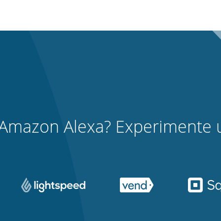
a Amazon Alexa? Experimente u