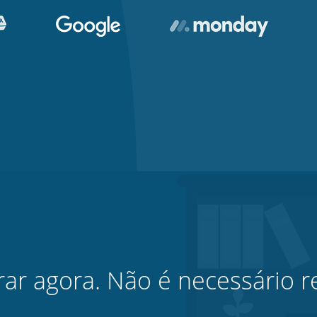
rar agora. Não é necessário re