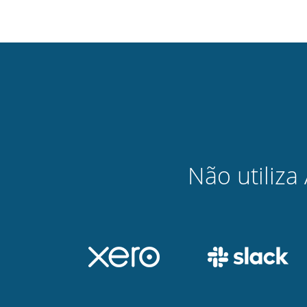
Não utiliz