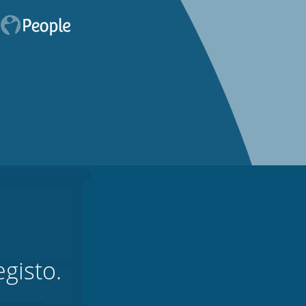
gisto.