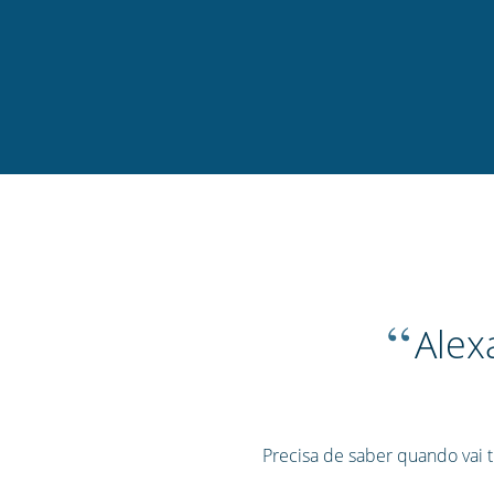
“
Alex
Precisa de saber quando vai t