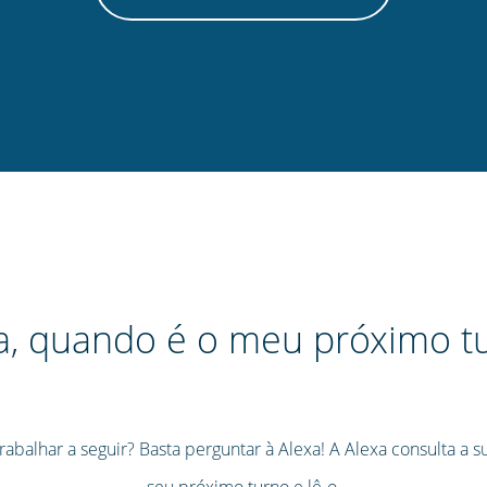
a, quando é o meu próximo t
rabalhar a seguir? Basta perguntar à Alexa! A Alexa consulta a s